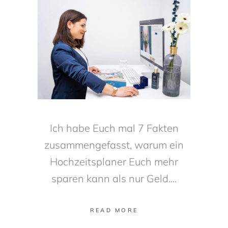
Ich habe Euch mal 7 Fakten
zusammengefasst, warum ein
Hochzeitsplaner Euch mehr
sparen kann als nur Geld.
READ MORE