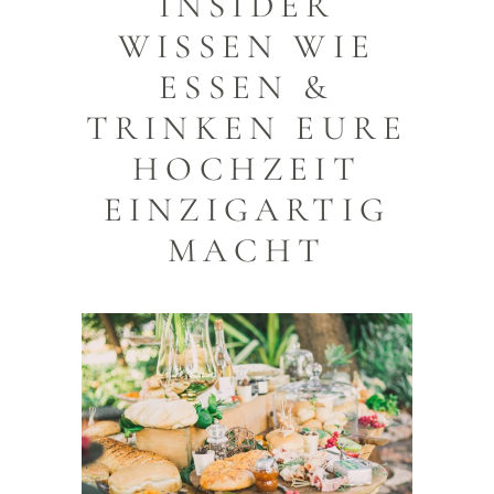
INSIDER
WISSEN WIE
ESSEN &
TRINKEN EURE
HOCHZEIT
EINZIGARTIG
MACHT