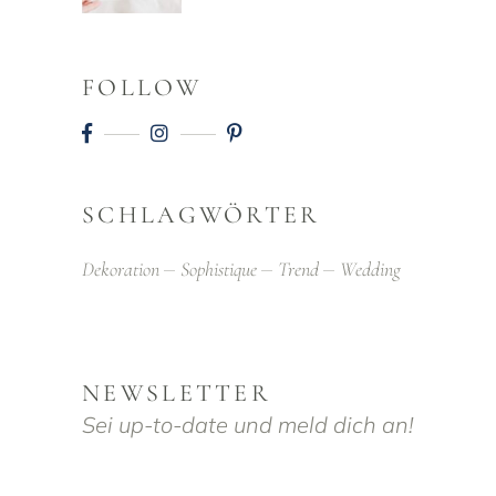
FOLLOW
SCHLAGWÖRTER
Dekoration
Sophistique
Trend
Wedding
NEWSLETTER
Sei up-to-date und meld dich an!