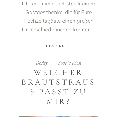
Ich teile meine liebsten kleinen
Gastgeschenke, die für Eure
Hochzeitsgäste einen großen
Unterschied machen können.
READ MORE
Design
Sophie Kiesl
WELCHER
BRAUTSTRAUS
S PASST ZU
MIR?