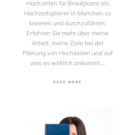
Hochzeiten für Brautpaare als
Hochzeitsplaner in München zu
kreieren und durchzuführen.
Erfahren Sie mehr über meine
Arbeit, meine Ziele bei der
Planung von Hochzeiten und auf
was es wirklich ankommt.
READ MORE