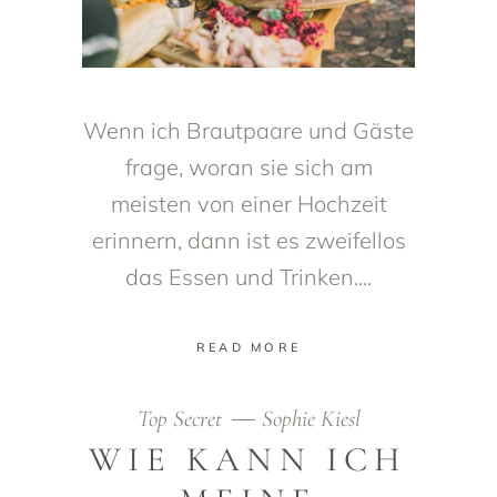
Wenn ich Brautpaare und Gäste
frage, woran sie sich am
meisten von einer Hochzeit
erinnern, dann ist es zweifellos
das Essen und Trinken.
READ MORE
Top Secret
Sophie Kiesl
WIE KANN ICH