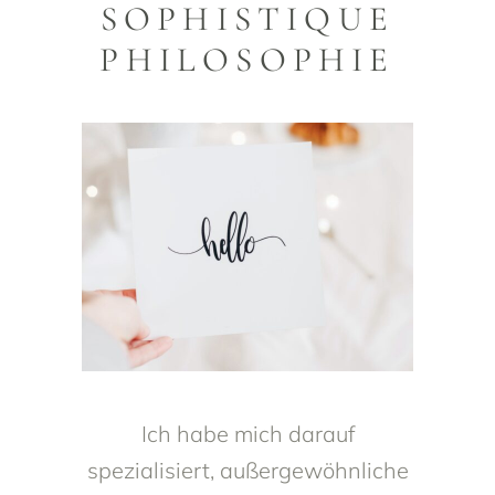
SOPHISTIQUE
PHILOSOPHIE
Ich habe mich darauf
spezialisiert, außergewöhnliche