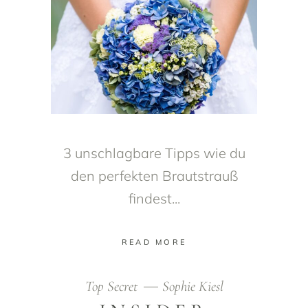
3 unschlagbare Tipps wie du
den perfekten Brautstrauß
findest
READ MORE
Top Secret
Sophie Kiesl