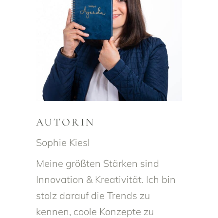
AUTORIN
Sophie Kiesl
Meine größten Stärken sind
Innovation & Kreativität. Ich bin
stolz darauf die Trends zu
kennen, coole Konzepte zu