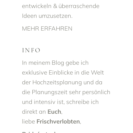
entwickeln & überraschende
Ideen umzusetzen.
MEHR ERFAHREN
INFO
In meinem Blog gebe ich
exklusive Einblicke in die Welt
der Hochzeitsplanung und da
die Planungszeit sehr persönlich
und intensiv ist, schreibe ich
direkt an
Euch
,
liebe
Frischverlobten
,