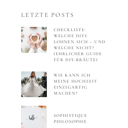
LETZTE POSTS
CHECKLISTE:
WELCHE DIYS
LOHNEN SICH – UND
WELCHE NICHT?
(EHRLICHER GUIDE
FÜR DIY-BRÄUTE)
WIE KANN ICH
MEINE HOCHZEIT
EINZIGARTIG
MACHEN?
SOPHISTIQUE
PHILOSOPHIE