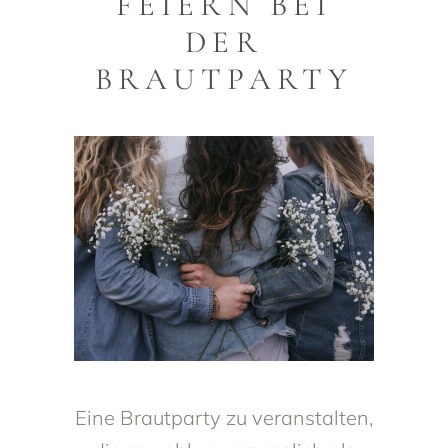
FEIERN BEI
DER
BRAUTPARTY
Eine Brautparty zu veranstalten,