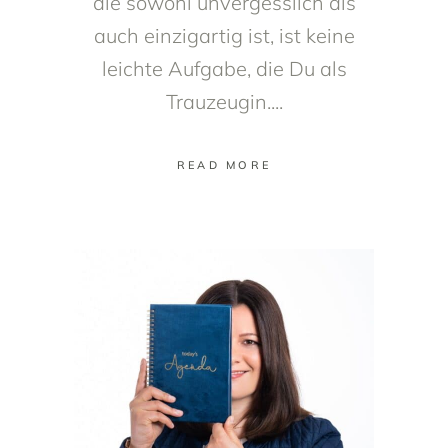
die sowohl unvergesslich als
auch einzigartig ist, ist keine
leichte Aufgabe, die Du als
Trauzeugin.
READ MORE