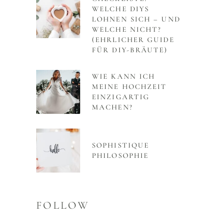
WELCHE DIYS
LOHNEN SICH – UND
WELCHE NICHT?
(EHRLICHER GUIDE
FÜR DIY-BRÄUTE)
WIE KANN ICH
MEINE HOCHZEIT
EINZIGARTIG
MACHEN?
SOPHISTIQUE
PHILOSOPHIE
FOLLOW