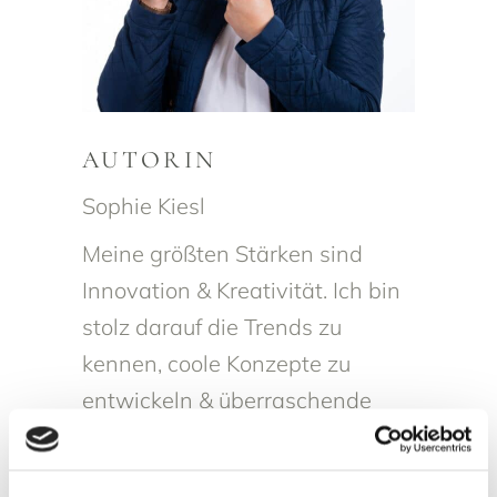
AUTORIN
Sophie Kiesl
Meine größten Stärken sind
Innovation & Kreativität. Ich bin
stolz darauf die Trends zu
kennen, coole Konzepte zu
entwickeln & überraschende
Ideen umzusetzen.
MEHR ERFAHREN