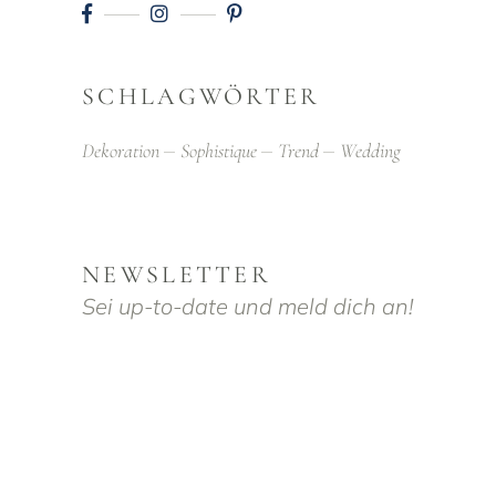
SCHLAGWÖRTER
Dekoration
Sophistique
Trend
Wedding
NEWSLETTER
Sei up-to-date und meld dich an!