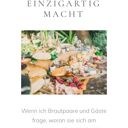
EINZIGARTIG
MACHT
Wenn ich Brautpaare und Gäste
frage, woran sie sich am