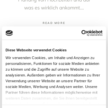
was es wirklich ankommt.
READ MORE
Diese Webseite verwendet Cookies
Wir verwenden Cookies, um Inhalte und Anzeigen zu
personalisieren, Funktionen für soziale Medien anbieten
zu können und die Zugriffe auf unsere Website zu
analysieren. Außerdem geben wir Informationen zu Ihrer
Verwendung unserer Website an unsere Partner für
soziale Medien, Werbung und Analysen weiter. Unsere
Partner führen diese Informationen möglicherweise mit
weiteren Daten zusammen, die Sie ihnen bereitgestellt
haben oder die sie im Rahmen Ihrer Nutzung der Dienste