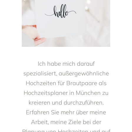
Ich habe mich darauf
spezialisiert, außergewöhnliche
Hochzeiten für Brautpaare als
Hochzeitsplaner in München zu
kreieren und durchzuführen.
Erfahren Sie mehr über meine
Arbeit, meine Ziele bei der
Planung von Hochzeiten und auf