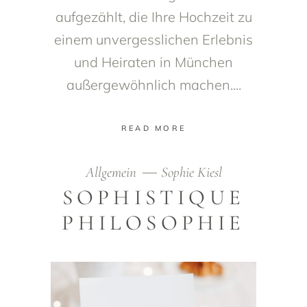
aufgezählt, die Ihre Hochzeit zu
einem unvergesslichen Erlebnis
und Heiraten in München
außergewöhnlich machen.
READ MORE
Allgemein
Sophie Kiesl
SOPHISTIQUE
PHILOSOPHIE