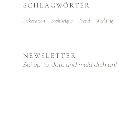
SCHLAGWÖRTER
Dekoration
Sophistique
Trend
Wedding
NEWSLETTER
Sei up-to-date und meld dich an!