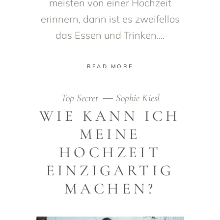
meisten von einer Hochzeit
erinnern, dann ist es zweifellos
das Essen und Trinken.
READ MORE
Top Secret
Sophie Kiesl
WIE KANN ICH
MEINE
HOCHZEIT
EINZIGARTIG
MACHEN?