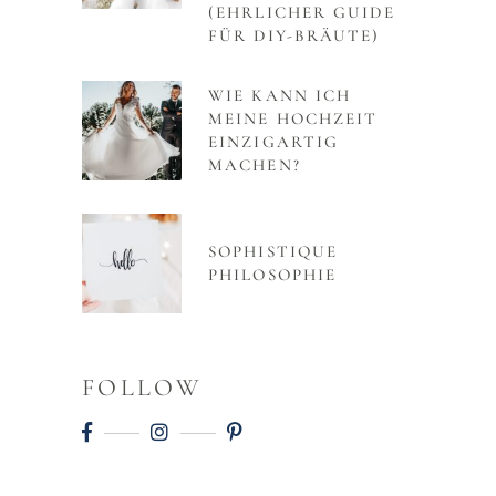
(EHRLICHER GUIDE
FÜR DIY-BRÄUTE)
WIE KANN ICH
MEINE HOCHZEIT
EINZIGARTIG
MACHEN?
SOPHISTIQUE
PHILOSOPHIE
FOLLOW