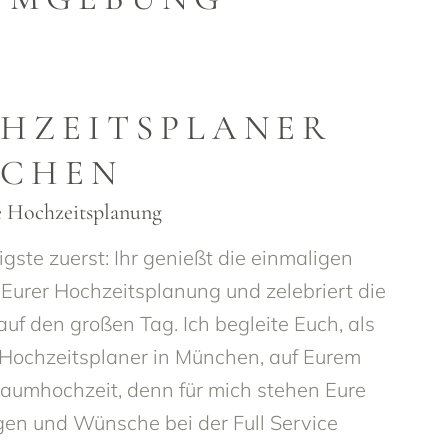
HZEITSPLANER
CHEN
e Hochzeitsplanung
gste zuerst: Ihr genießt die einmaligen
 Eurer Hochzeitsplanung und zelebriert die
auf den großen Tag. Ich begleite Euch, als
 Hochzeitsplaner in München, auf Eurem
aumhochzeit, denn für mich stehen Eure
gen und Wünsche bei der Full Service