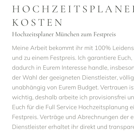
HOCHZEITSPLANE
KOSTEN
Hochzeitsplaner München zum Festpreis
Meine Arbeit bekommt ihr mit 100% Leidens
und zu einem Festpreis. Ich garantiere Euch,
dadurch in Eurem Interesse handle, insbeso
der Wahl der geeigneten Dienstleister, völlig
unabhängig von Eurem Budget. Vertrauen is
wichtig, deshalb arbeite ich provisionsfrei u
Euch für die Full Service Hochzeitsplanung e
Festpreis. Verträge und Abrechnungen der e
Dienstleister erhaltet ihr direkt und transpar