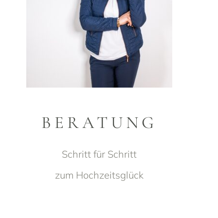
BERATUNG
Schritt für Schritt
zum Hochzeitsglück