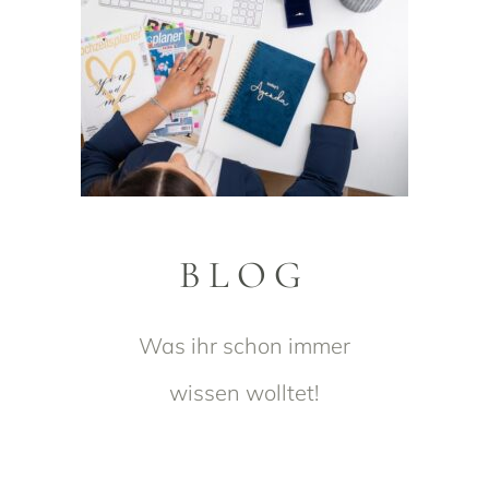
BLOG
Was ihr schon immer
wissen wolltet!