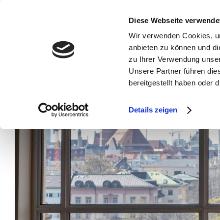
Diese Webseite verwende
Wir verwenden Cookies, um
anbieten zu können und di
zu Ihrer Verwendung unser
Unsere Partner führen die
bereitgestellt haben oder
Details zeigen