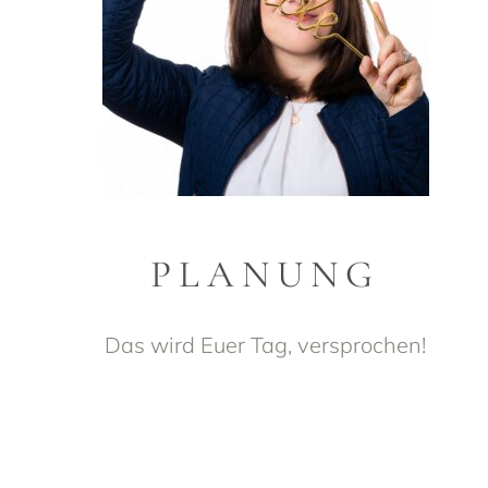
PLANUNG
Das wird Euer Tag, versprochen!