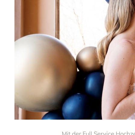
Mit der Full Service Hoch