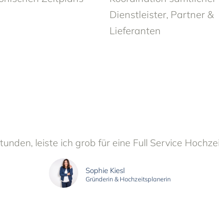
Dienstleister, Partner &
Lieferanten
unden, leiste ich grob für eine Full Service Hochze
Sophie Kiesl
Gründerin & Hochzeitsplanerin