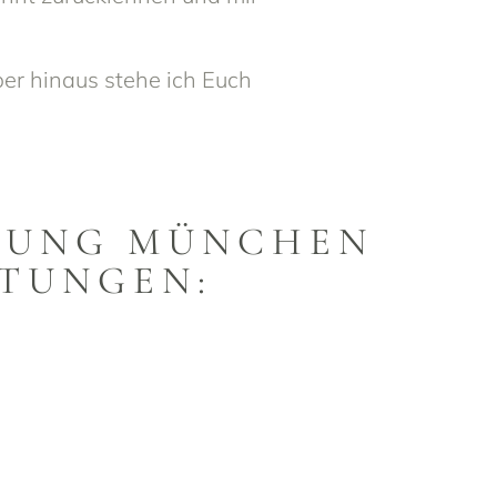
er hinaus stehe ich Euch
ANUNG MÜNCHEN
STUNGEN: