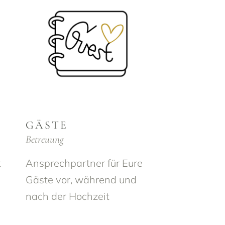
GÄSTE
Betreuung
t
Ansprechpartner für Eure
Gäste vor, während und
nach der Hochzeit