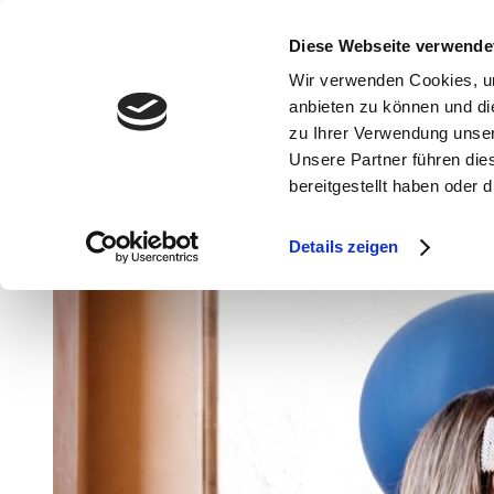
Diese Webseite verwende
Wir verwenden Cookies, um
anbieten zu können und di
zu Ihrer Verwendung unser
FUL
Unsere Partner führen die
bereitgestellt haben oder
Details zeigen