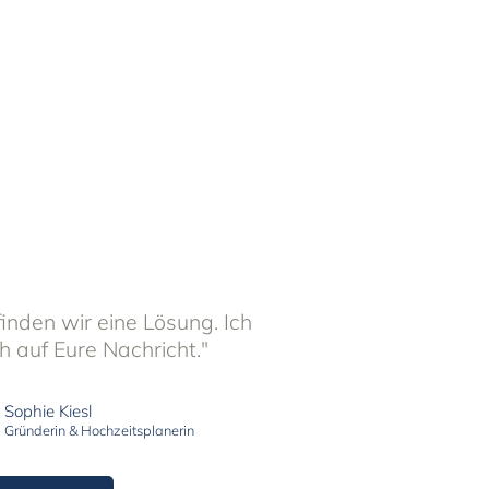
nden wir eine Lösung. Ich
h auf Eure Nachricht."
Sophie Kiesl
Gründerin & Hochzeitsplanerin