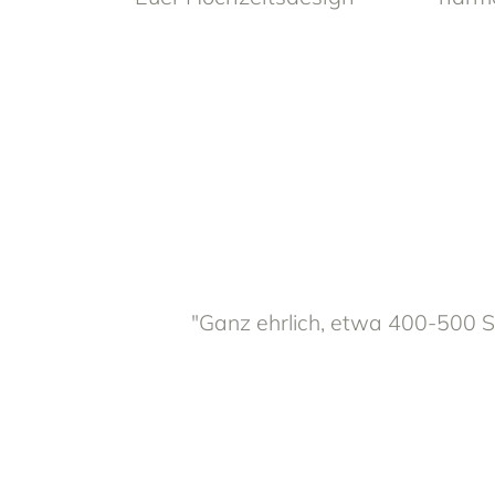
"Ganz ehrlich, etwa 400-500 St