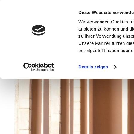
Diese Webseite verwende
Wir verwenden Cookies, um
anbieten zu können und di
zu Ihrer Verwendung unser
Unsere Partner führen die
bereitgestellt haben oder
Details zeigen