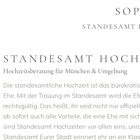
SO
STANDESAMT 
STANDESAMT HOCH
Hochzeitsberatung für München & Umgebung
Die standesamtliche Hochzeit ist das bürokrat
Ehe. Mit der Trauung im Standesamt wird die E
rechtsgültig. Das heißt, ihr seid nicht nur offiziel
ab sofort auch alle Vorteile, die eine Ehe mit si
sind Standesamt Hochzeiten vor allen eins, un
Standesamt Eurer Stadt erinnert ehr an ein Kl