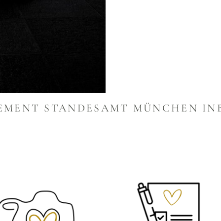
PEMENT STANDESAMT MÜNCHEN IN