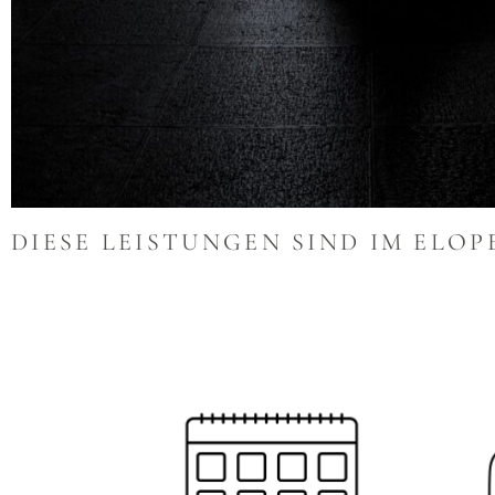
DIESE LEISTUNGEN SIND IM ELO