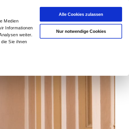
Alle Cookies zulassen
le Medien
ir Informationen
Nur notwendige Cookies
Analysen weiter.
die Sie ihnen