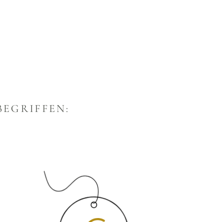
BEGRIFFEN: