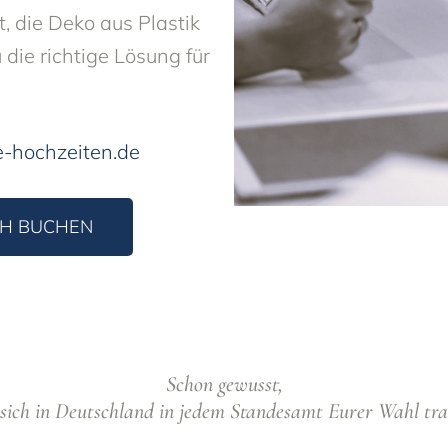
, die Deko aus Plastik
die richtige Lösung für
-hochzeiten.de
CH BUCHEN
Schon gewusst,
ich in Deutschland in jedem Standesamt Eurer Wahl tra